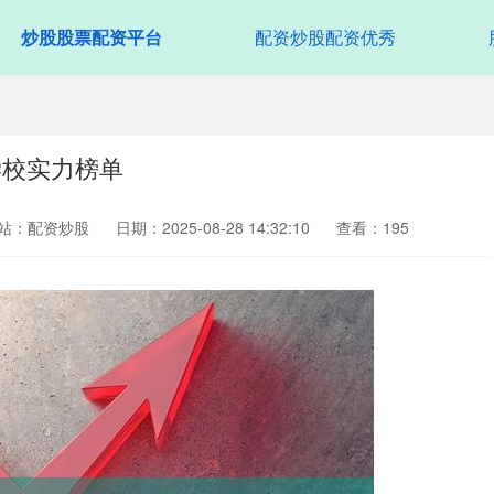
炒股股票配资平台
配资炒股配资优秀
学校实力榜单
站：配资炒股
日期：2025-08-28 14:32:10
查看：195