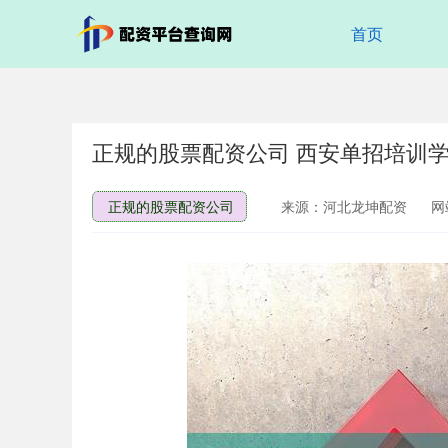
首页
正规的股票配资公司 西安单招培训
正规的股票配资公司
来源：河北龙坤配资
网