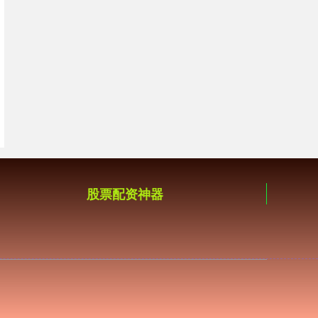
股票配资神器