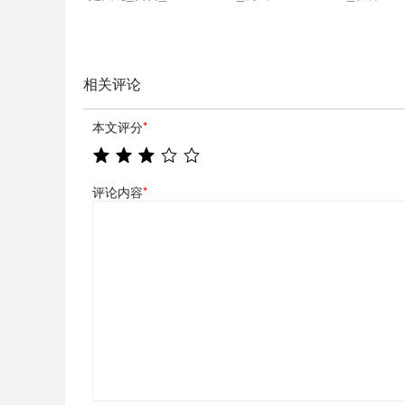
相关评论
本文评分
*
评论内容
*