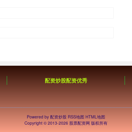
配资炒股配资优秀
Powered by
配资炒股
RSS地图
HTML地图
Copyright
© 2013-2026 股票配资网 版权所有