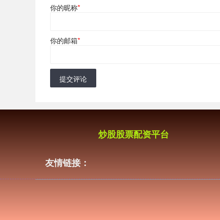
你的昵称
*
你的邮箱
*
提交评论
炒股股票配资平台
友情链接：