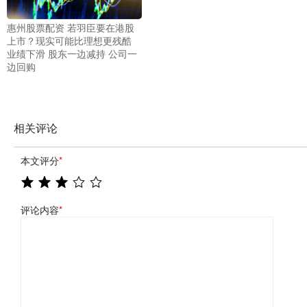
惠州股票配资 若羽臣要在港股
上市？现实可能比理想更残酷
业绩下滑 股东一边减持 公司一
边回购
相关评论
本文评分
*
评论内容
*