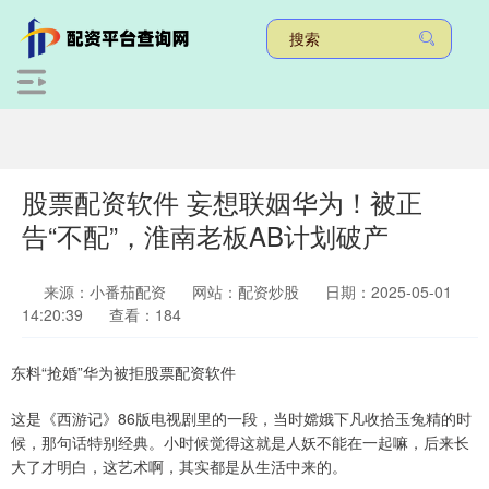
股票配资软件 妄想联姻华为！被正
告“不配”，淮南老板AB计划破产
来源：小番茄配资
网站：配资炒股
日期：2025-05-01
14:20:39
查看：184
东料“抢婚”华为被拒股票配资软件
这是《西游记》86版电视剧里的一段，当时嫦娥下凡收拾玉兔精的时
候，那句话特别经典。小时候觉得这就是人妖不能在一起嘛，后来长
大了才明白，这艺术啊，其实都是从生活中来的。