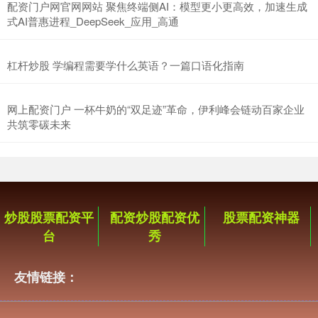
配资门户网官网网站 聚焦终端侧AI：模型更小更高效，加速生成
式AI普惠进程_DeepSeek_应用_高通
杠杆炒股 学编程需要学什么英语？一篇口语化指南
网上配资门户 一杯牛奶的“双足迹”革命，伊利峰会链动百家企业
共筑零碳未来
炒股股票配资平
配资炒股配资优
股票配资神器
台
秀
友情链接：