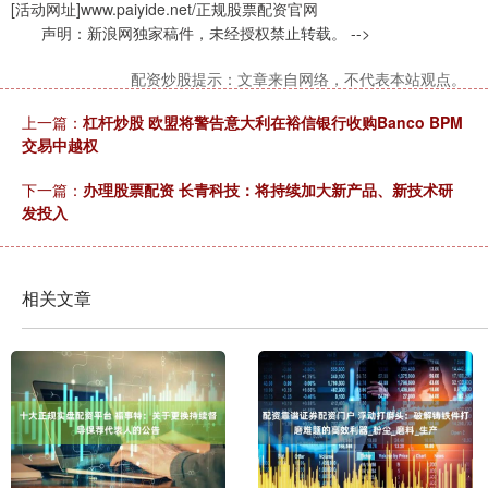
[活动网址]www.paiyide.net/正规股票配资官网
声明：新浪网独家稿件，未经授权禁止转载。 -->
配资炒股提示：文章来自网络，不代表本站观点。
上一篇：
杠杆炒股 欧盟将警告意大利在裕信银行收购Banco BPM
交易中越权
下一篇：
办理股票配资 长青科技：将持续加大新产品、新技术研
发投入
相关文章