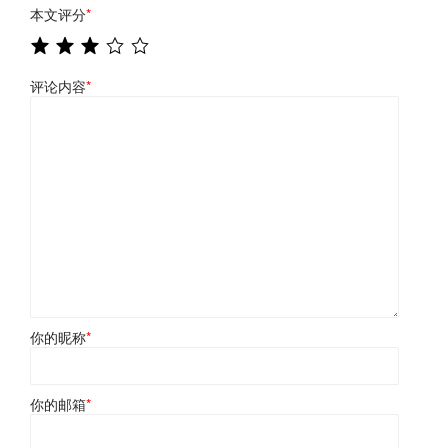
本文评分
*
评论内容
*
你的昵称
*
你的邮箱
*