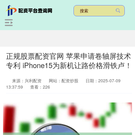
正规股票配资官网 苹果申请卷轴屏技术
专利 iPhone15为新机让路价格滑铁卢！
来源：兴利配资
网站：配资炒股
日期：2025-07-09
13:37:59
查看：226